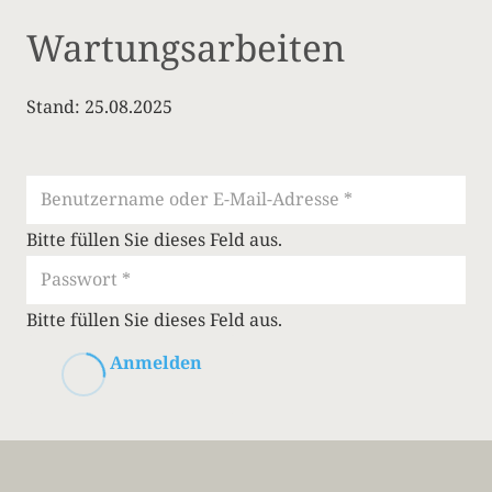
Wartungsarbeiten
Stand: 25.08.2025
Bitte füllen Sie dieses Feld aus.
Bitte füllen Sie dieses Feld aus.
Anmelden