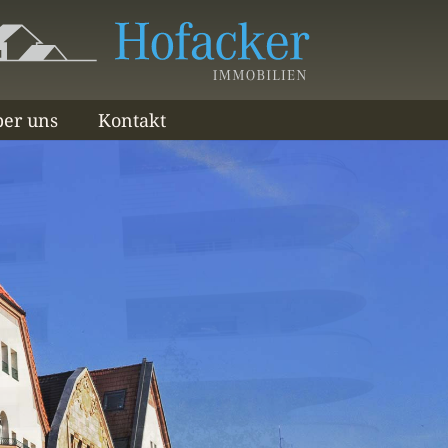
er uns
Kontakt