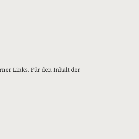
rner Links. Für den Inhalt der