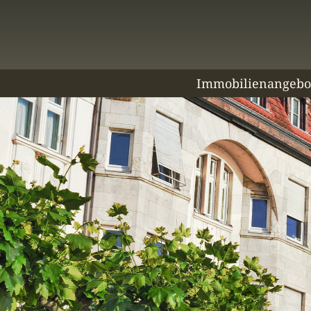
Immobilienangebo