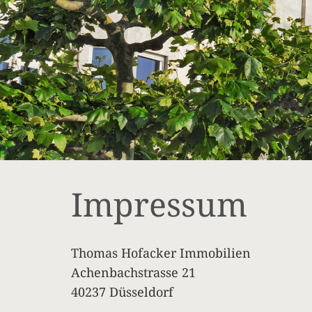
Impressum
Thomas Hofacker Immobilien
Achenbachstrasse 21
40237 Düsseldorf