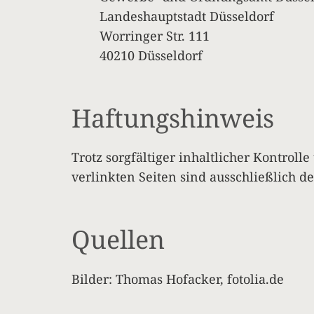
Landeshauptstadt Düsseldorf
Worringer Str. 111
40210 Düsseldorf
Haftungshinweis
Trotz sorgfältiger inhaltlicher Kontrol
verlinkten Seiten sind ausschließlich d
Quellen
Bilder: Thomas Hofacker, fotolia.de