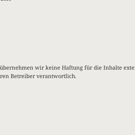
le übernehmen wir keine Haftung für die Inhalte exte
eren Betreiber verantwortlich.