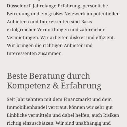
Düsseldorf. Jahrelange Erfahrung, persönliche
Betreuung und ein großes Netzwerk an potentiellen
Anbietern und Interessenten sind Basis
erfolgreicher Vermittlungen und zahlreicher
Vermietungen. Wir arbeiten diskret und effizient.
Wir bringen die richtigen Anbieter und
Interessenten zusammen.
Beste Beratung durch
Kompetenz & Erfahrung
Seit Jahrzehnten mit dem Finanzmarkt und dem
Immobilienhandel vertraut, können wir sehr gut
Einblicke vermitteln und dabei helfen, auch Risiken
richtig einzuschätzen. Wir sind unabhängig und