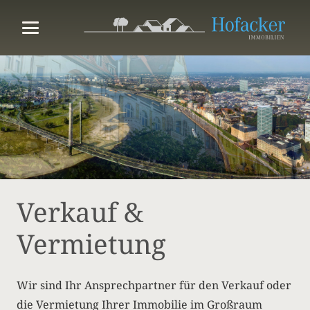
Verkauf &
Vermietung
Wir sind Ihr Ansprechpartner für den Verkauf oder
die Vermietung Ihrer Immobilie im Großraum