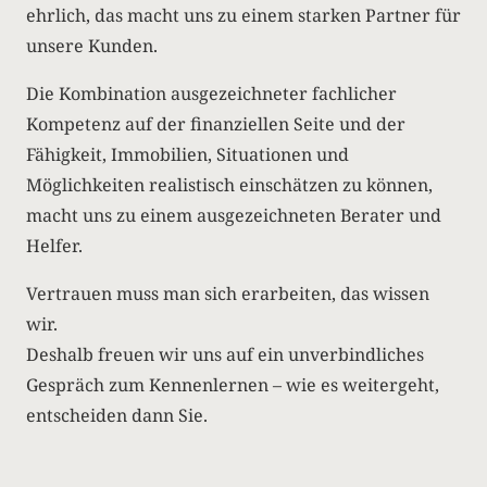
ehrlich, das macht uns zu einem starken Partner für
unsere Kunden.
Die Kombination ausgezeichneter fachlicher
Kompetenz auf der finanziellen Seite und der
Fähigkeit, Immobilien, Situationen und
Möglichkeiten realistisch einschätzen zu können,
macht uns zu einem ausgezeichneten Berater und
Helfer.
Vertrauen muss man sich erarbeiten, das wissen
wir.
Deshalb freuen wir uns auf ein unverbindliches
Gespräch zum Kennenlernen – wie es weitergeht,
entscheiden dann Sie.